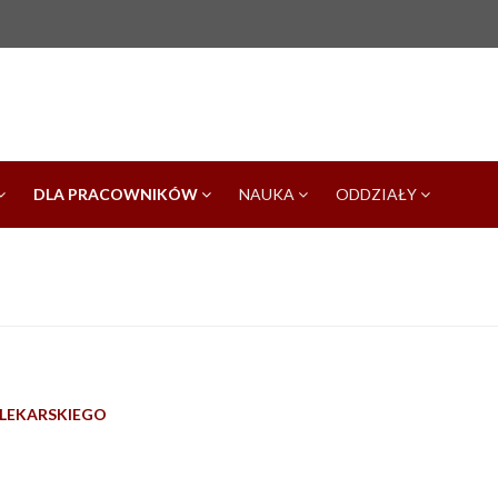
DLA PRACOWNIKÓW
NAUKA
ODDZIAŁY
LEKARSKIEGO