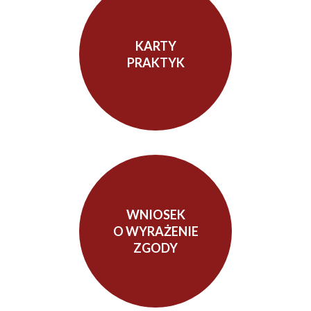
KARTY
PRAKTYK
WNIOSEK
O WYRAŻENIE
ZGODY