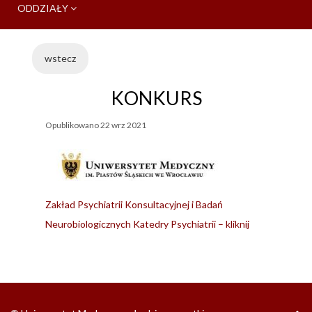
ODDZIAŁY
wstecz
KONKURS
Opublikowano
22 wrz 2021
Zakład Psychiatrii Konsultacyjnej i Badań
Neurobiologicznych Katedry Psychiatrii – kliknij