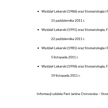
Wydział Lekarski (1986) oraz Stomatologia i 
15 października 2011 r.
Wydział Lekarski (1991) oraz Stomatologia, 
22 października 2011 r.
Wydział Lekarski (1981) oraz Stomatologia i 
5 listopada 2011 r.
Wydział Lekarski (1996) oraz Stomatologia, 
19 listopada 2011 r.
Informacji udziela Pani Janina Ostrowska – Sto